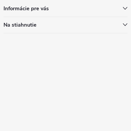
Informácie pre vás
Na stiahnutie