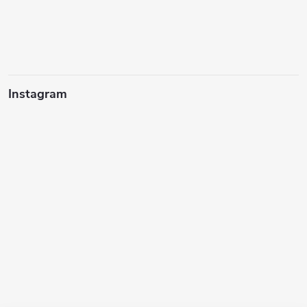
Instagram