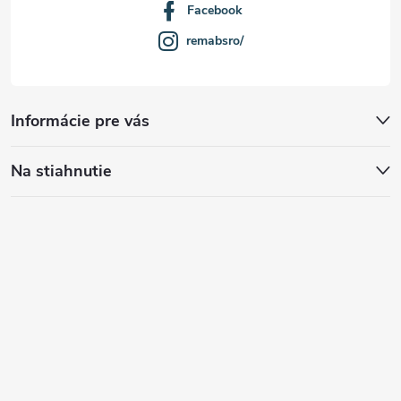
Facebook
remabsro/
Informácie pre vás
Na stiahnutie