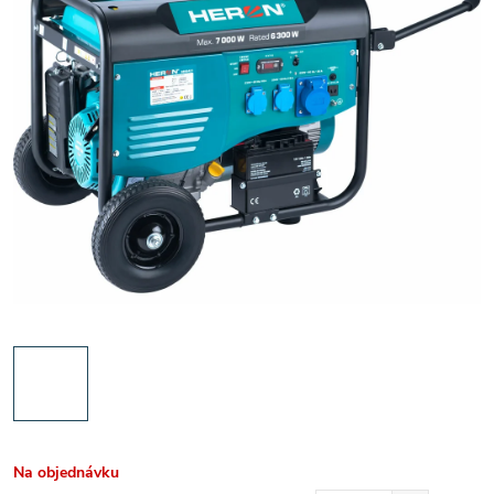
Na objednávku