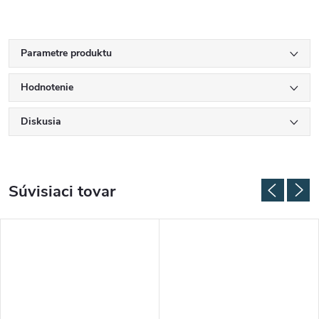
Parametre produktu
Hodnotenie
Diskusia
Súvisiaci tovar