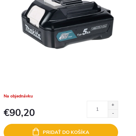
Na objednávku
€90,20
Jednotková
cena:
PRIDAŤ DO KOŠÍKA