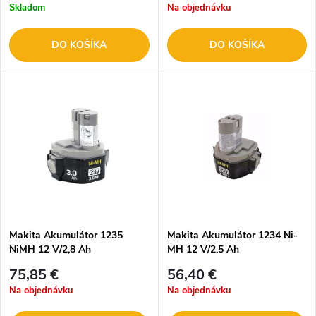
Skladom
Na objednávku
DO KOŠÍKA
DO KOŠÍKA
Makita Akumulátor 1235
Makita Akumulátor 1234 Ni-
NiMH 12 V/2,8 Ah
MH 12 V/2,5 Ah
75,85 €
56,40 €
Na objednávku
Na objednávku