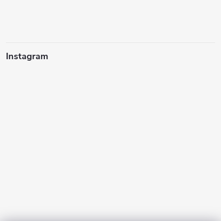
Instagram