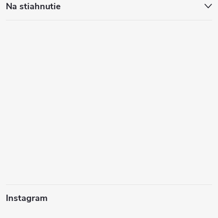
Na stiahnutie
Instagram