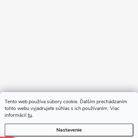
Sledovať na Instagrame
Tento web používa súbory cookie. Ďalším prechádzaním
tohto webu vyjadrujete súhlas s ich používaním. Viac
informácií
tu
.
Nastavenie