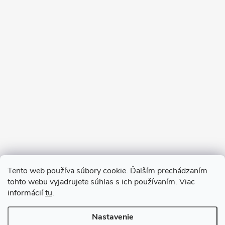
Sledovať na Instagrame
Tento web používa súbory cookie. Ďalším prechádzaním
tohto webu vyjadrujete súhlas s ich používaním. Viac
informácií
tu
.
Nastavenie