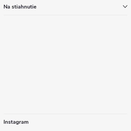
Na stiahnutie
Instagram