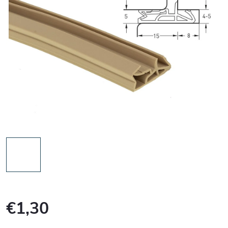
€1,30
Jednotková