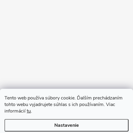
Sledovať na Instagrame
Tento web používa súbory cookie. Ďalším prechádzaním
tohto webu vyjadrujete súhlas s ich používaním. Viac
informácií
tu
.
Nastavenie