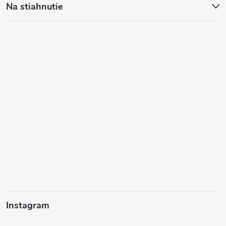
Na stiahnutie
Instagram