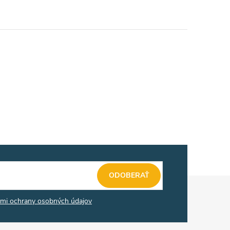
ODOBERAŤ
mi ochrany osobných údajov