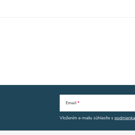
Email
Vložením e-mailu súhlasíte s
podmienka