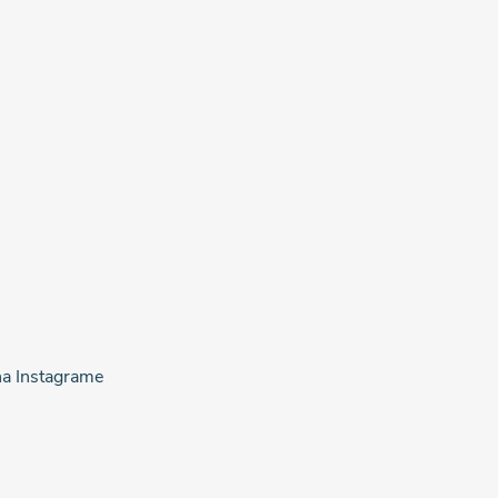
na Instagrame