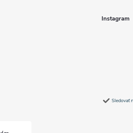
Instagram
Sledovať 