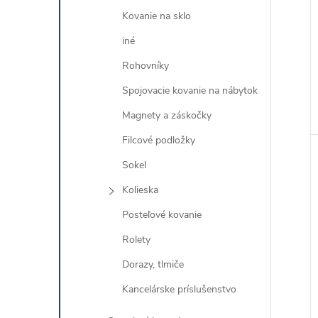
Kovanie na sklo
iné
Rohovníky
Spojovacie kovanie na nábytok
Magnety a záskočky
Filcové podložky
Sokel
Kolieska
Posteľové kovanie
Rolety
Dorazy, tlmiče
Kancelárske príslušenstvo