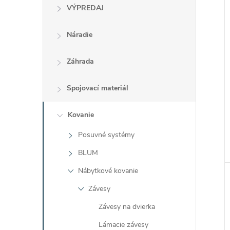
VÝPREDAJ
Náradie
Záhrada
Spojovací materiál
Kovanie
Posuvné systémy
BLUM
Nábytkové kovanie
Závesy
Závesy na dvierka
Lámacie závesy