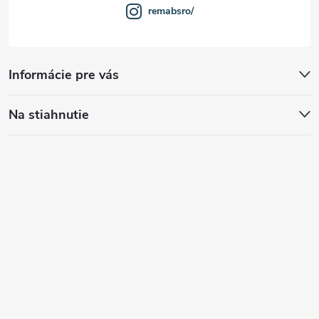
remabsro/
Informácie pre vás
Na stiahnutie