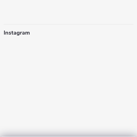
Instagram