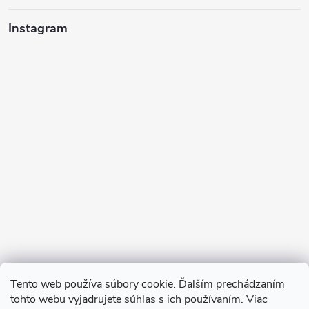
Instagram
Sledovať na Instagrame
Tento web používa súbory cookie. Ďalším prechádzaním
tohto webu vyjadrujete súhlas s ich používaním. Viac