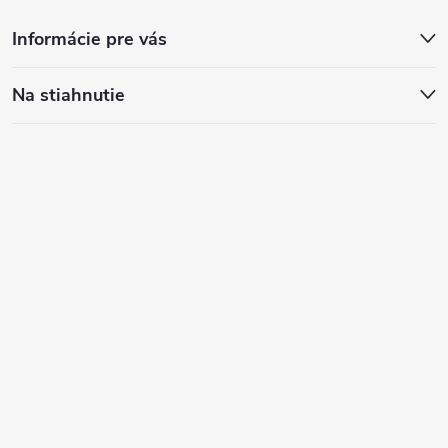
Informácie pre vás
Na stiahnutie