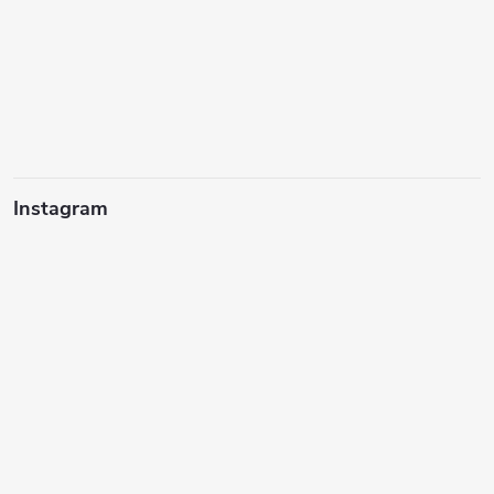
Instagram