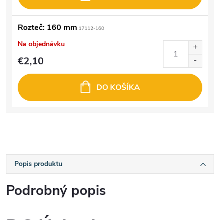
Rozteč: 160 mm
17112-160
Na objednávku
€2,10
DO KOŠÍKA
Popis produktu
Podrobný popis