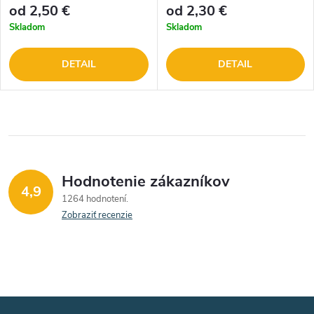
od 2,50 €
od 2,30 €
Skladom
Skladom
DETAIL
DETAIL
Hodnotenie zákazníkov
4,9
1264 hodnotení
Zobraziť recenzie