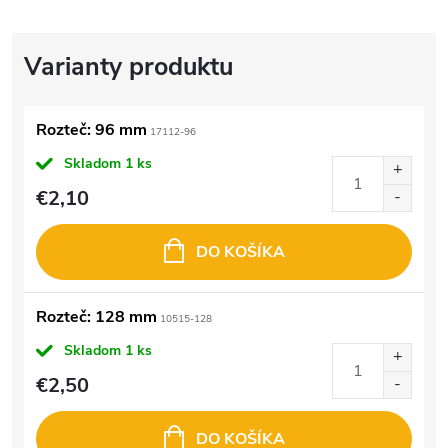
Rozteč: 96 mm
17112-96
Skladom
1 ks
€2,10
DO KOŠÍKA
Rozteč: 128 mm
10515-128
Skladom
1 ks
€2,50
DO KOŠÍKA