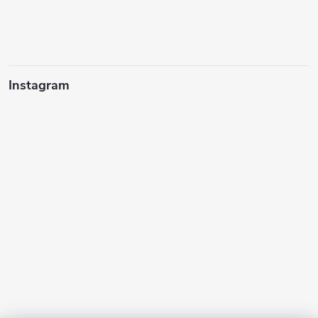
Instagram