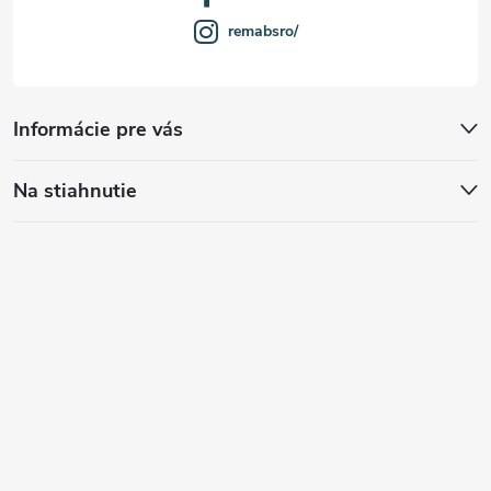
remabsro/
Informácie pre vás
Na stiahnutie