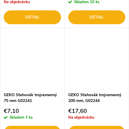
Na objednávku
Skladom
10 ks
DETAIL
DETAIL
GEKO Sťahovák trojramenný
GEKO Sťahovák trojramenný
75 mm G02241
200 mm, G02244
€7,10
€17,60
Skladom
3 ks
Na objednávku