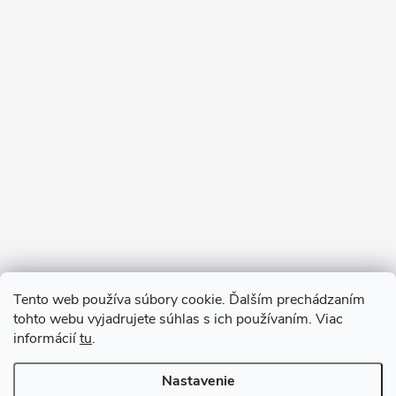
Sledovať na Instagrame
Tento web používa súbory cookie. Ďalším prechádzaním
tohto webu vyjadrujete súhlas s ich používaním. Viac
informácií
tu
.
Nastavenie