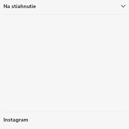
Na stiahnutie
Instagram