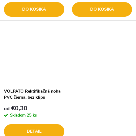
DO KOŠÍKA
DO KOŠÍKA
VOLPATO Rektifikačná noha
PVC čierna, bez klipu
€0,30
od
Skladom
25 ks
DETAIL