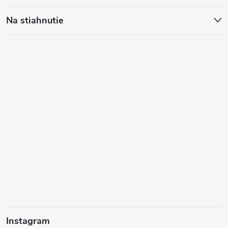
Na stiahnutie
Instagram