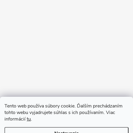
Sledovať na Instagrame
Tento web používa súbory cookie. Ďalším prechádzaním
tohto webu vyjadrujete súhlas s ich používaním. Viac
informácií
tu
.