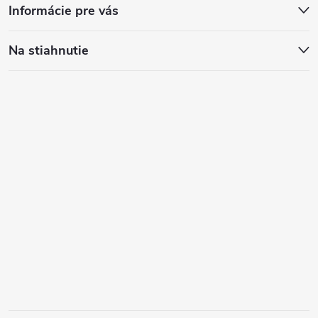
Informácie pre vás
Na stiahnutie