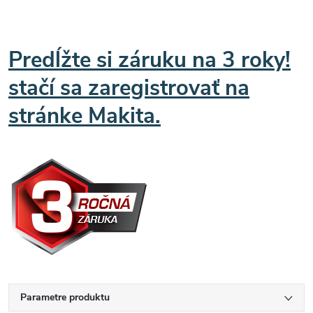
Predĺžte si záruku na 3 roky!
stačí sa zaregistrovať na
stránke Makita.
Parametre produktu