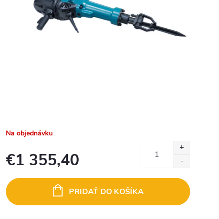
Na objednávku
€1 355,40
Jednotková
cena:
PRIDAŤ DO KOŠÍKA