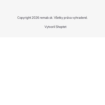
Copyright 2026
remab.sk
. Všetky práva vyhradené.
Vytvoril Shoptet