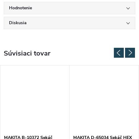
Hodnotenie
Diskusia
Súvisiaci tovar
MAKITA B-10372 Sekáč
MAKITA D-65034 Sekáč HEX