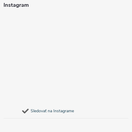
Instagram
Sledovať na Instagrame