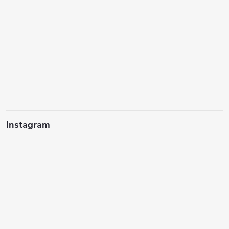
Instagram