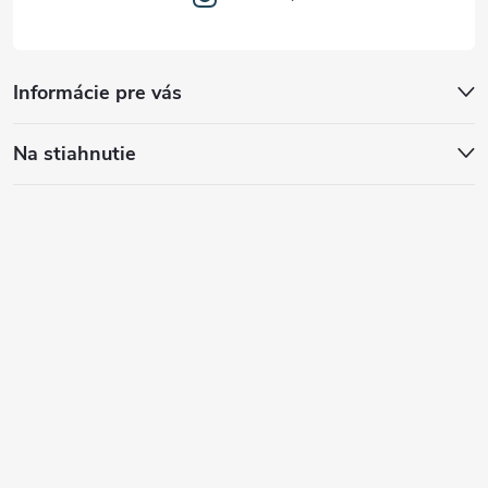
Informácie pre vás
Na stiahnutie