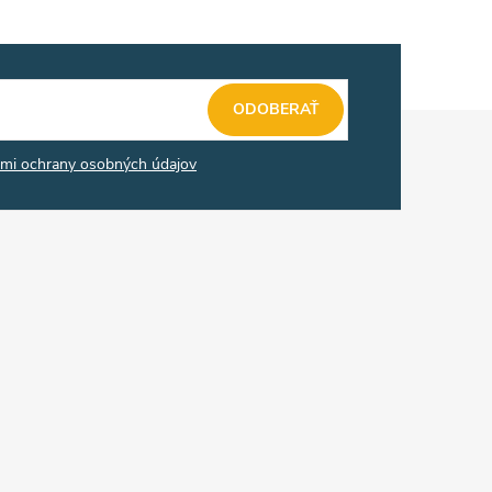
ODOBERAŤ
mi ochrany osobných údajov