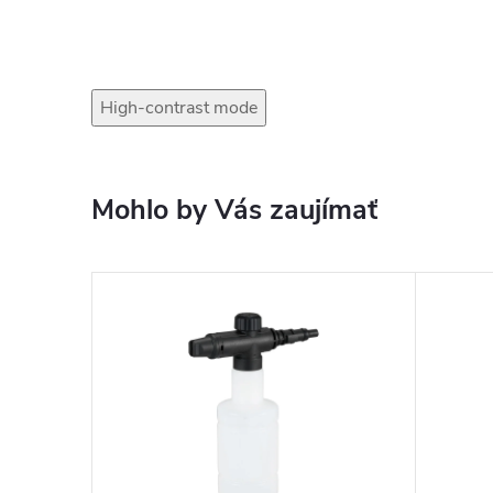
High-contrast mode
Mohlo by Vás zaujímať