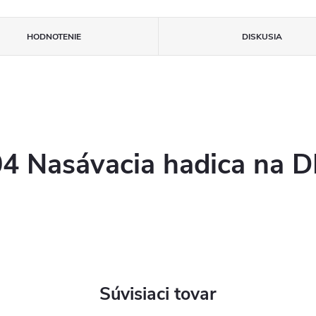
HODNOTENIE
DISKUSIA
4 Nasávacia hadica na
Súvisiaci tovar