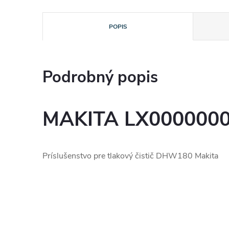
POPIS
Podrobný popis
MAKITA LX0000000
Príslušenstvo pre tlakový čistič DHW180 Makita