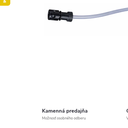
Kamenná predajňa
Možnosť osobného odberu