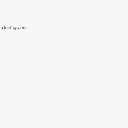
na Instagrame