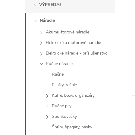
VÝPREDAJ
Náradie
Akumulátorové náradie
Elektrické a motorové náradie
Elektrické náradie - príslušenstvo
Ručné náradie
Račne
Pilníky, rašple
Kufre, boxy, organizéry
Ručné píly
Sponkovačky
Šnúry, špagáty, pásky