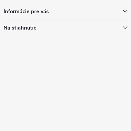
Informácie pre vás
Na stiahnutie