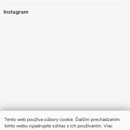
Instagram
Sledovať na Instagrame
Tento web používa súbory cookie. Ďalším prechádzaním
tohto webu vyjadrujete súhlas s ich používaním. Viac