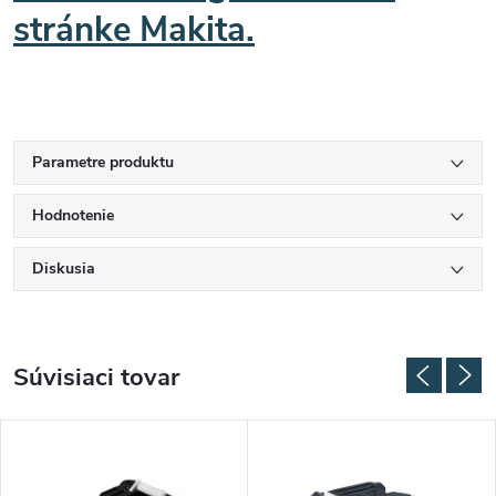
stránke Makita.
Parametre produktu
Hodnotenie
Diskusia
Súvisiaci tovar