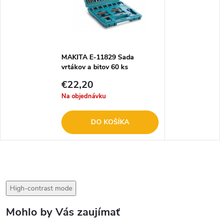
MAKITA E-11829 Sada
vrtákov a bitov 60 ks
€22,20
Na objednávku
DO KOŠÍKA
High-contrast mode
Mohlo by Vás zaujímať