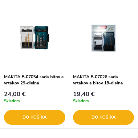
MAKITA E-07054 sada bitov a
MAKITA E-07026 sada
vrtákov 29-dielna
vrtákov a bitov 18-dielna
24,00 €
19,40 €
Skladom
Skladom
DO KOŠÍKA
DO KOŠÍKA