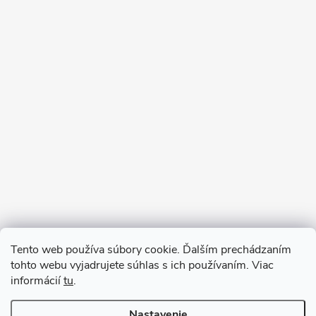
Sledovať na Instagrame
Tento web používa súbory cookie. Ďalším prechádzaním
tohto webu vyjadrujete súhlas s ich používaním. Viac
informácií
tu
.
Nastavenie