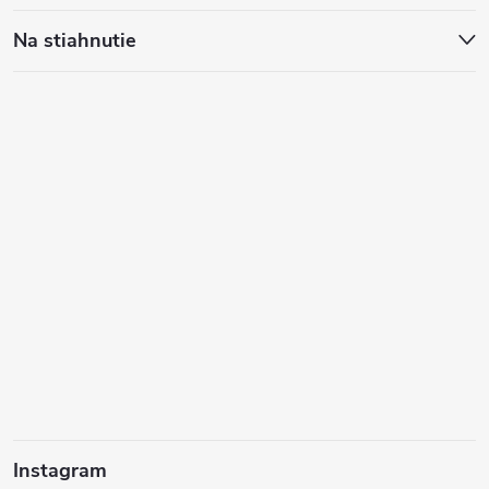
Na stiahnutie
Instagram