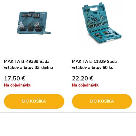
MAKITA B-49389 Sada
MAKITA E-11829 Sada
vrtákov a bitov 33-dielna
vrtákov a bitov 60 ks
17,50 €
22,20 €
Na objednávku
Na objednávku
DO KOŠÍKA
DO KOŠÍKA