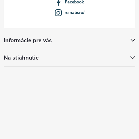
Facebook
remabsro/
Informácie pre vás
Na stiahnutie