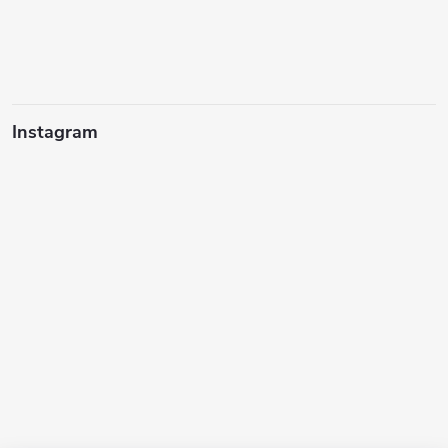
Instagram