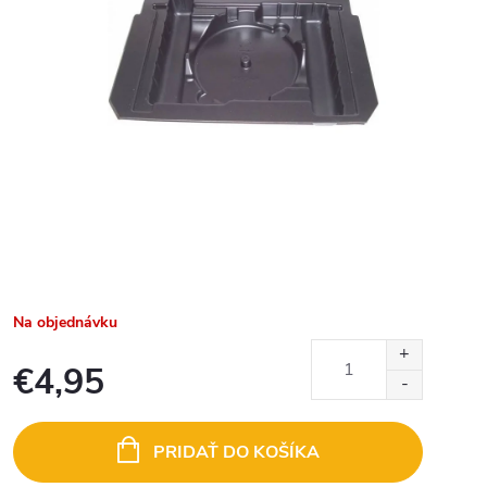
Na objednávku
€4,95
Jednotková
cena:
PRIDAŤ DO KOŠÍKA