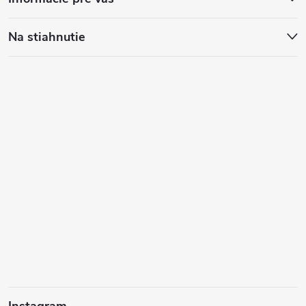
Na stiahnutie