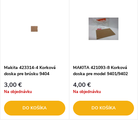
Makita 423314-4 Korková
MAKITA 421093-8 Korková
doska pre brúsku 9404
doska pre model 9401/9402
3,00 €
4,00 €
Na objednávku
Na objednávku
DO KOŠÍKA
DO KOŠÍKA