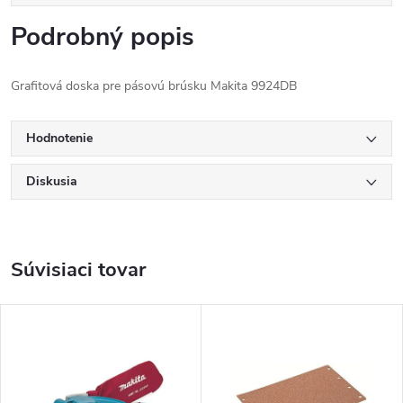
Podrobný popis
Grafitová doska pre pásovú brúsku Makita 9924DB
Hodnotenie
Diskusia
Súvisiaci tovar