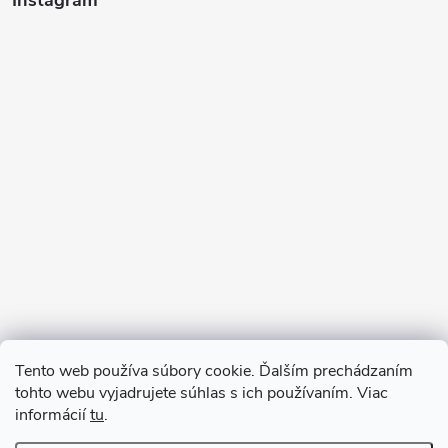
Instagram
Sledovať na Instagrame
Tento web používa súbory cookie. Ďalším prechádzaním
tohto webu vyjadrujete súhlas s ich používaním. Viac
informácií
tu
.