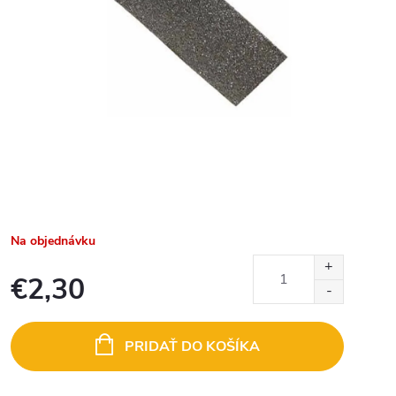
Na objednávku
€2,30
Jednotková
cena:
PRIDAŤ DO KOŠÍKA