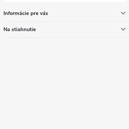
Informácie pre vás
Na stiahnutie