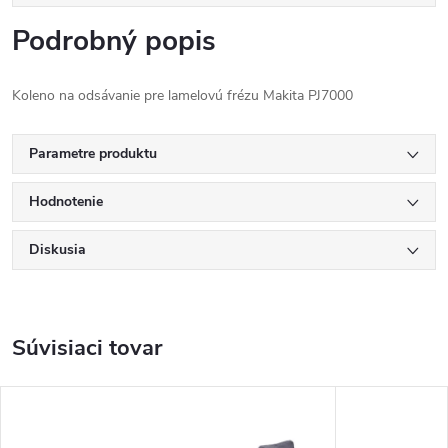
Podrobný popis
Koleno na odsávanie pre lamelovú frézu Makita PJ7000
Parametre produktu
Hodnotenie
Diskusia
Súvisiaci tovar