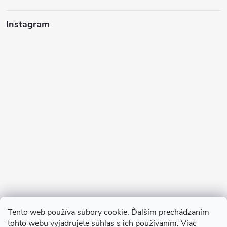
Instagram
Sledovať na Instagrame
Tento web používa súbory cookie. Ďalším prechádzaním
tohto webu vyjadrujete súhlas s ich používaním. Viac