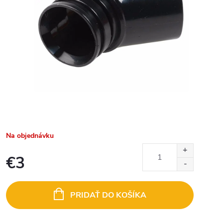
Na objednávku
€3
Jednotková
cena:
PRIDAŤ DO KOŠÍKA