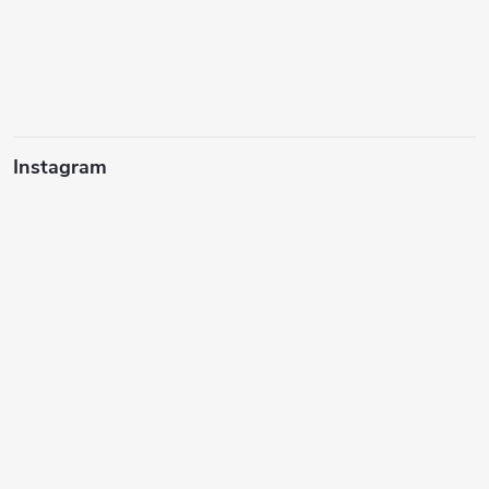
Instagram