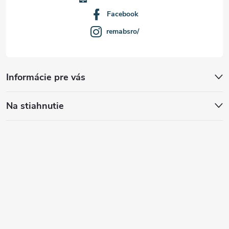
Facebook
remabsro/
Informácie pre vás
Na stiahnutie