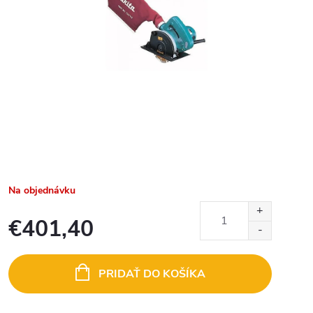
Na objednávku
€401,40
Jednotková
cena:
PRIDAŤ DO KOŠÍKA