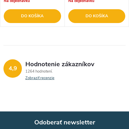
Na objednávku
Na objednávku
DO KOŠÍKA
DO KOŠÍKA
Hodnotenie zákazníkov
4,9
1264 hodnotení
Zobraziť recenzie
Odoberať newsletter