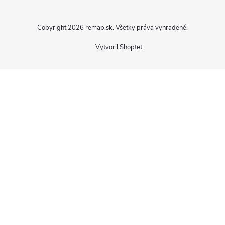
Copyright 2026
remab.sk
. Všetky práva vyhradené.
Vytvoril Shoptet