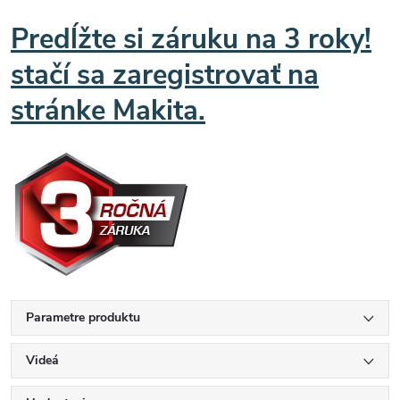
Predĺžte si záruku na 3 roky!
stačí sa zaregistrovať na
stránke Makita.
Parametre produktu
Videá