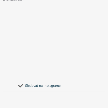
Sledovať na Instagrame