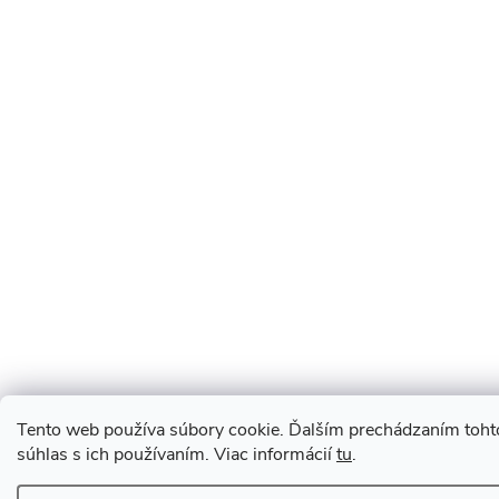
Tento web používa súbory cookie. Ďalším prechádzaním toht
súhlas s ich používaním. Viac informácií
tu
.