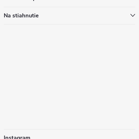
Na stiahnutie
Instagram