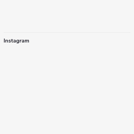
Instagram