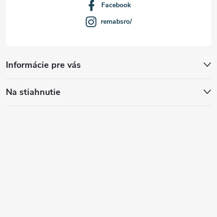
Facebook
remabsro/
Informácie pre vás
Na stiahnutie