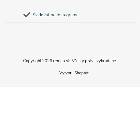
Sledovať na Instagrame
Copyright 2026
remab.sk
. Všetky práva vyhradené.
Vytvoril Shoptet