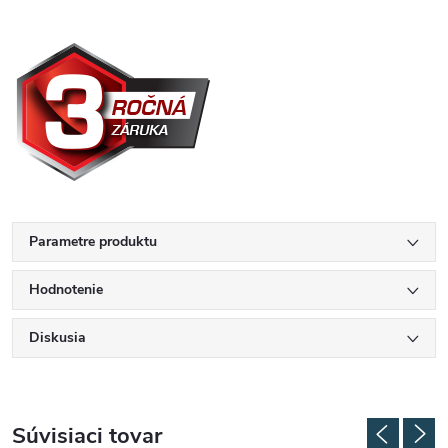
Parametre produktu
Hodnotenie
Diskusia
Súvisiaci tovar