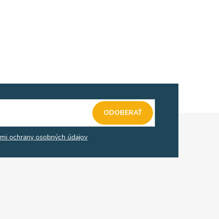
ODOBERAŤ
mi ochrany osobných údajov