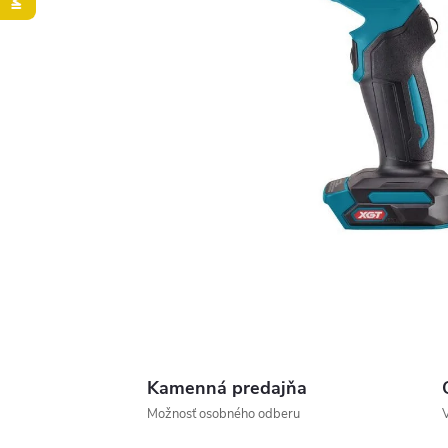
Kamenná predajňa
Možnosť osobného odberu