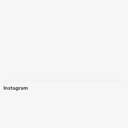
Instagram