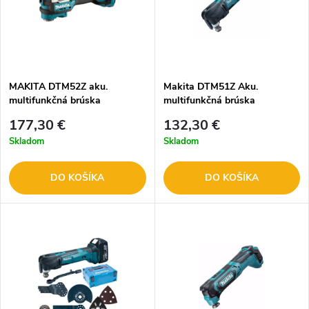
MAKITA DTM52Z aku.
Makita DTM51Z Aku.
multifunkčná brúska
multifunkčná brúska
177,30 €
132,30 €
Skladom
Skladom
DO KOŠÍKA
DO KOŠÍKA