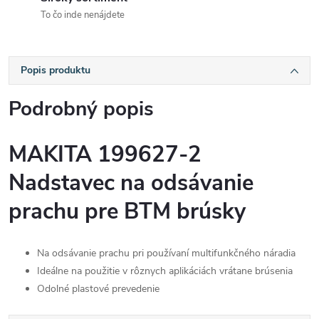
To čo inde nenájdete
Popis produktu
Podrobný popis
MAKITA 199627-2
Nadstavec na odsávanie
prachu pre BTM brúsky
Na odsávanie prachu pri používaní multifunkčného náradia
Ideálne na použitie v rôznych aplikáciách vrátane brúsenia
Odolné plastové prevedenie