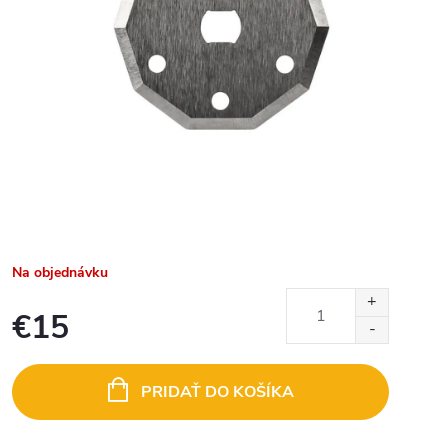
Na objednávku
€15
Jednotková
cena:
PRIDAŤ DO KOŠÍKA