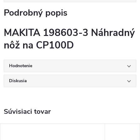
Podrobný popis
MAKITA 198603-3 Náhradný
nôž na CP100D
Hodnotenie
Diskusia
Súvisiaci tovar