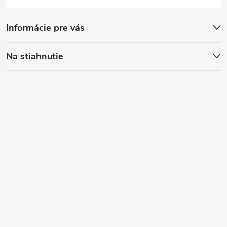
Informácie pre vás
Na stiahnutie