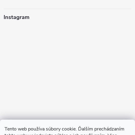
Instagram
Sledovať na Instagrame
Tento web používa súbory cookie. Ďalším prechádzaním