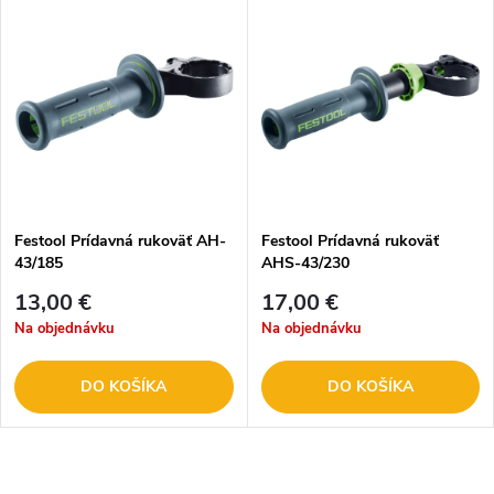
Festool Prídavná rukoväť AH-
Festool Prídavná rukoväť
43/185
AHS-43/230
13,00 €
17,00 €
Na objednávku
Na objednávku
DO KOŠÍKA
DO KOŠÍKA