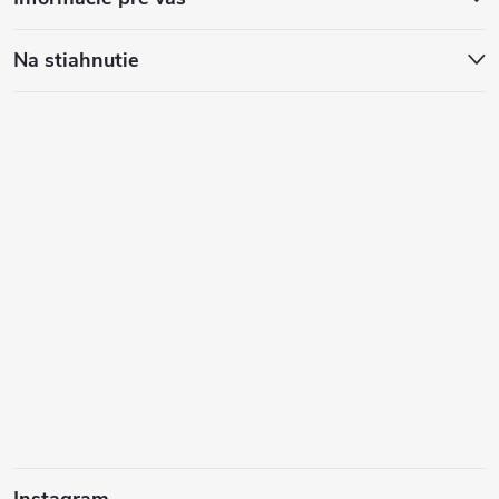
Na stiahnutie
Instagram