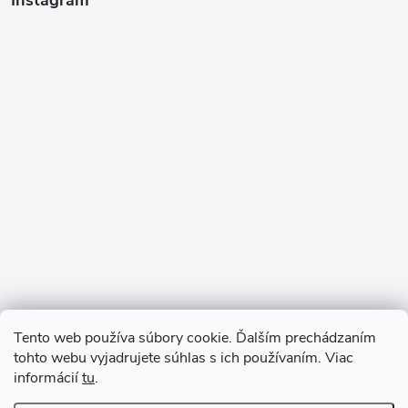
Sledovať na Instagrame
Tento web používa súbory cookie. Ďalším prechádzaním
tohto webu vyjadrujete súhlas s ich používaním. Viac
informácií
tu
.