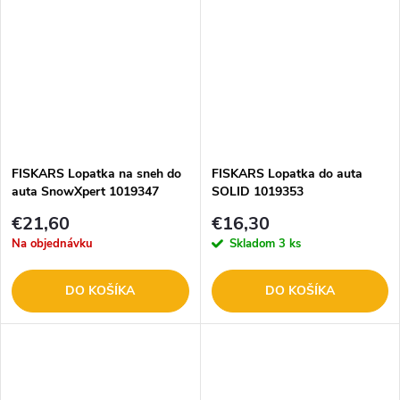
FISKARS Lopatka na sneh do
FISKARS Lopatka do auta
auta SnowXpert 1019347
SOLID 1019353
€21,60
€16,30
Na objednávku
Skladom
3 ks
DO KOŠÍKA
DO KOŠÍKA