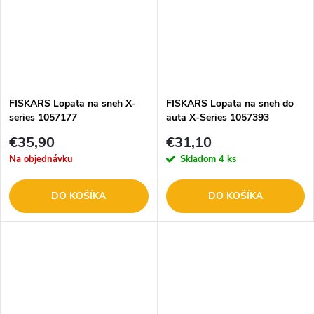
FISKARS Lopata na sneh X-
FISKARS Lopata na sneh do
series 1057177
auta X-Series 1057393
€35,90
€31,10
Na objednávku
Skladom
4 ks
DO KOŠÍKA
DO KOŠÍKA