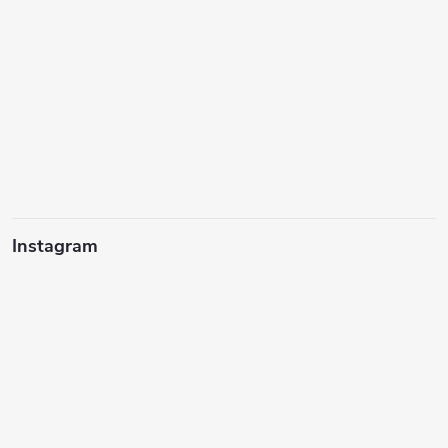
Instagram