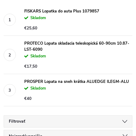
FISKARS Lopatka do auta Plus 1079857
Skladom
€25,60
PROTECO Lopata skladacia teleskopická 60-90cm 10.87-
LST-6090
Skladom
€17,50
PROSPER Lopata na sneh krátka ALUEDGE ILEGM-ALU
Skladom
€40
Filtrovať