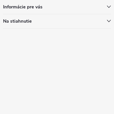
Informácie pre vás
Na stiahnutie