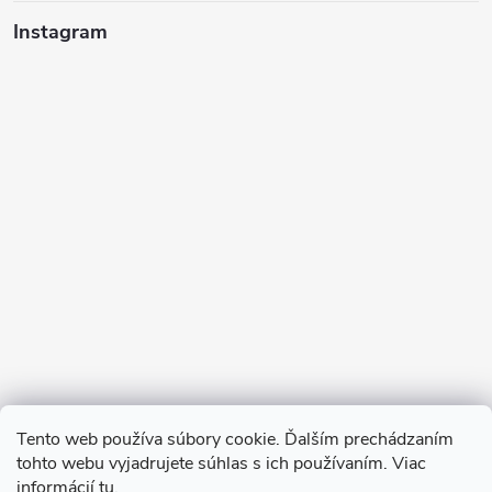
Instagram
Sledovať na Instagrame
Tento web používa súbory cookie. Ďalším prechádzaním
tohto webu vyjadrujete súhlas s ich používaním. Viac
informácií
tu
.