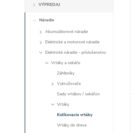
VÝPREDAJ
Náradie
Akumulátorové náradie
Elektrické a motorové náradie
Elektrické náradie - príslušenstvo
Vrtáky a sekáče
Záhlbníky
Vykružovače
Sady vrtákov / sekáčov
Vrtáky
Kolíkovacie vrtáky
Vrtáky do dreva