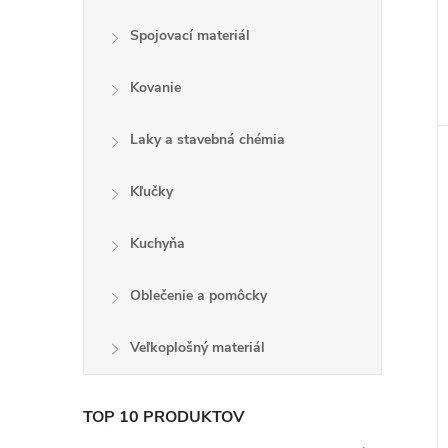
Spojovací materiál
Kovanie
Laky a stavebná chémia
Kľučky
Kuchyňa
Oblečenie a pomôcky
Veľkoplošný materiál
TOP 10 PRODUKTOV