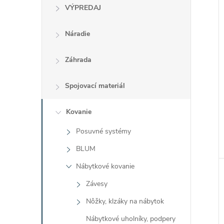
VÝPREDAJ
Náradie
Záhrada
Spojovací materiál
Kovanie
Posuvné systémy
BLUM
Nábytkové kovanie
Závesy
Nôžky, klzáky na nábytok
Nábytkové uholníky, podpery