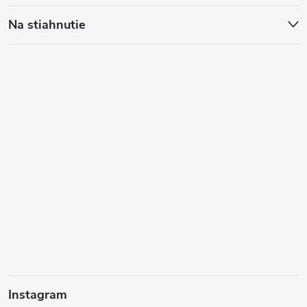
Na stiahnutie
Instagram