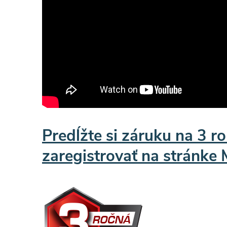
Predĺžte si záruku na 3 ro
zaregistrovať na stránke 