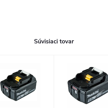
Súvisiaci tovar