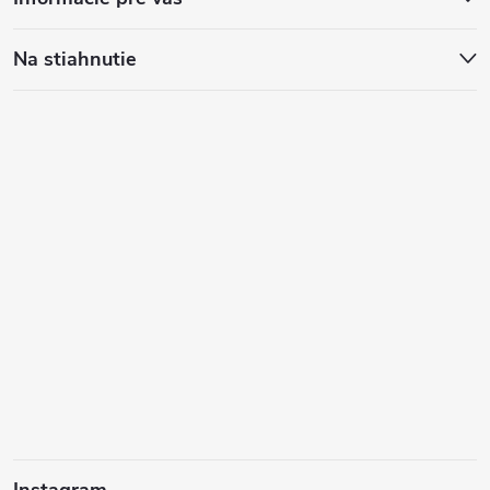
Na stiahnutie