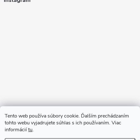
Instagram
Sledovať na Instagrame
Tento web používa súbory cookie. Ďalším prechádzaním
tohto webu vyjadrujete súhlas s ich používaním. Viac
informácií
tu
.