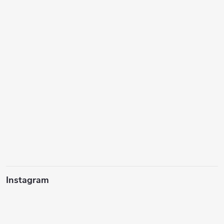
Instagram