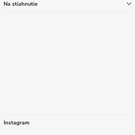
Na stiahnutie
Instagram