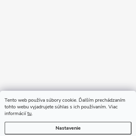
Sledovať na Instagrame
Tento web používa súbory cookie. Ďalším prechádzaním
tohto webu vyjadrujete súhlas s ich používaním. Viac
informácií
tu
.
Nastavenie