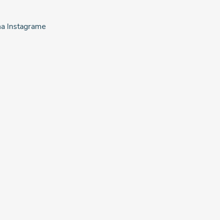
na Instagrame