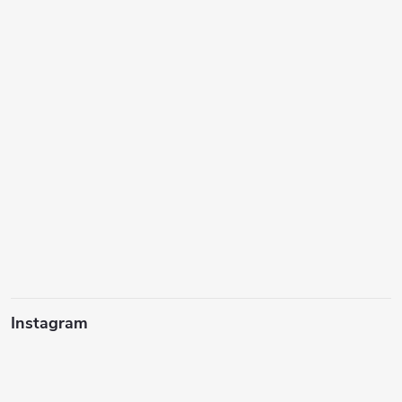
Instagram