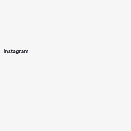
Instagram