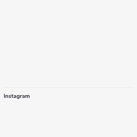
Instagram