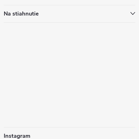
Na stiahnutie
Instagram