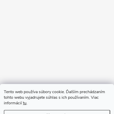
Sledovať na Instagrame
Tento web používa súbory cookie. Ďalším prechádzaním
tohto webu vyjadrujete súhlas s ich používaním. Viac
informácií
tu
.