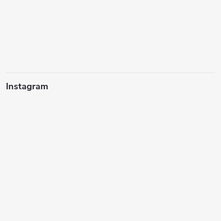
Instagram