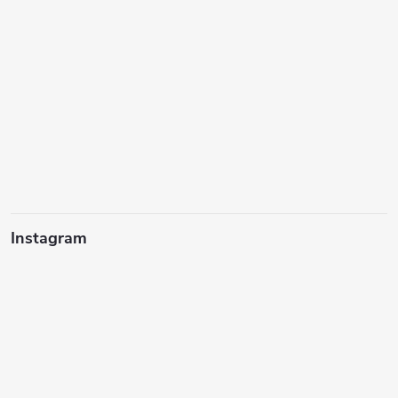
Instagram