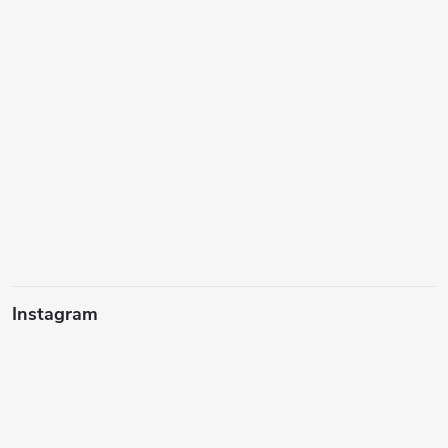
Instagram