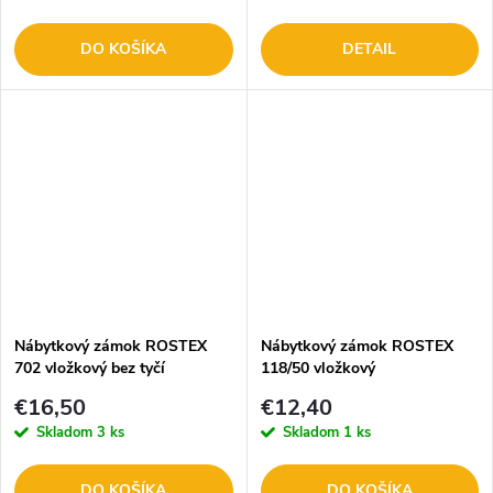
DO KOŠÍKA
DETAIL
Nábytkový zámok ROSTEX
Nábytkový zámok ROSTEX
702 vložkový bez tyčí
118/50 vložkový
€16,50
€12,40
Skladom
3 ks
Skladom
1 ks
DO KOŠÍKA
DO KOŠÍKA