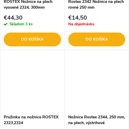
ROSTEX Nožnice na plech
Rostex 2342 Nožnice na plech
vyosené 2324, 300mm
rovné 250 mm
€44,30
€14,50
Skladom
3 ks
Na objednávku
DO KOŠÍKA
DO KOŠÍKA
Pružinka na nožnice ROSTEX
Nožnice Rostex 2344, 250 mm,
2323,2324
na plech, výstrihové