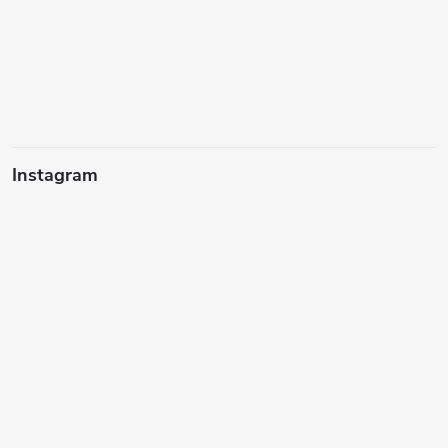
Instagram