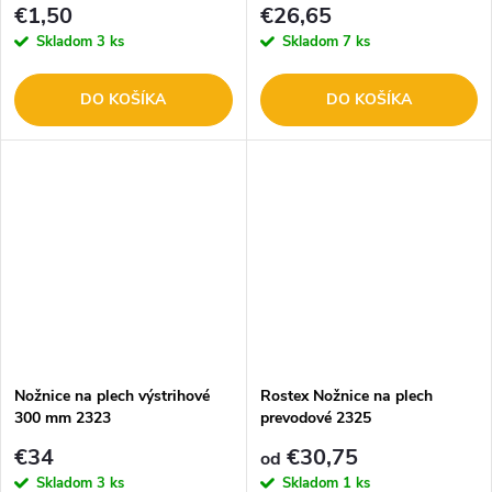
€1,50
€26,65
Skladom
3 ks
Skladom
7 ks
DO KOŠÍKA
DO KOŠÍKA
Nožnice na plech výstrihové
Rostex Nožnice na plech
300 mm 2323
prevodové 2325
€34
€30,75
od
Skladom
3 ks
Skladom
1 ks