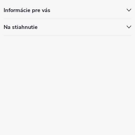
Informácie pre vás
Na stiahnutie