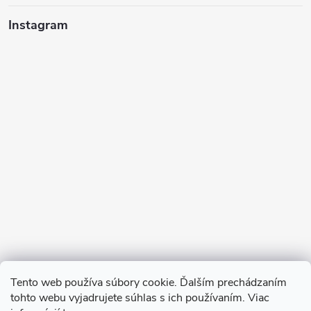
Instagram
Sledovať na Instagrame
Tento web používa súbory cookie. Ďalším prechádzaním
tohto webu vyjadrujete súhlas s ich používaním. Viac